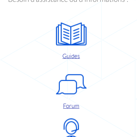
Guides
Forum